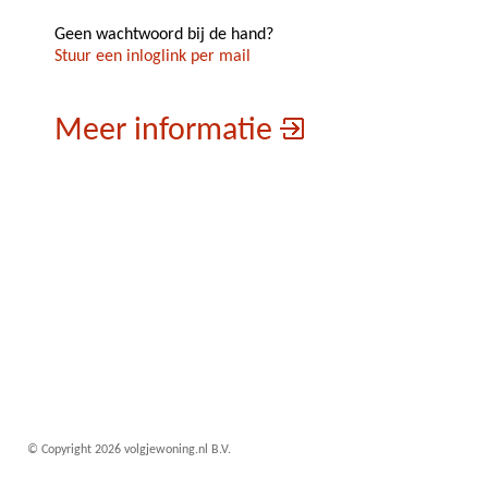
Geen wachtwoord bij de hand?
Stuur een inloglink per mail
Meer informatie
© Copyright 2026 volgjewoning.nl B.V.